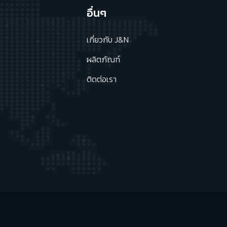
อื่นๆ
เกี่ยวกับ J&N
ผลิตภัณฑ์
ติดต่อเรา