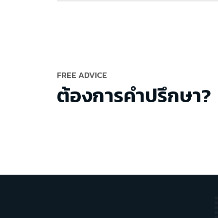
FREE ADVICE
ต้องการคำปรึกษา?