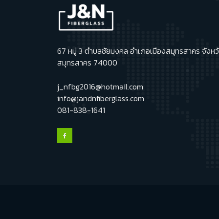
67 หมู่ 3 ตำบลชัยมงคล อำเภอเมืองสมุทรสาคร จังหว
สมุทรสาคร 74000
j_nfbg2016@hotmail.com
info@jandnfiberglass.com
081-838-1641