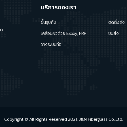
บริการของเรา
ขึ้นรูปถัง
ติดตั้งถัง
ัด
เคลือบผิวด้วย Exoxy, FRP
ขนส่ง
วางระบบท่อ
Copyright © All Rights Reserved 2021. J&N Fiberglass Co.,Ltd.