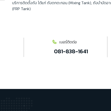
บริการติดตั้งถัง ได้แก่ ถังตกตะกอน (Mixing Tank), ถังบำบั
(FRP Tank)
เบอร์ติดต่อ
081-838-1641