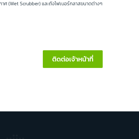
ดอากาศ (Wet Scrubber) และถังไฟเบอร์กลาสขนาดต่างๆ
ติดต่อเจ้าหน้าที่