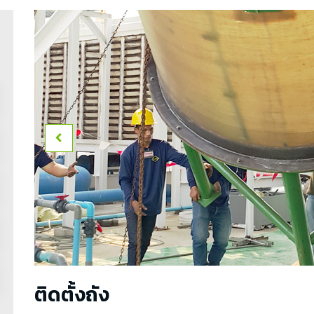
ติดตั้งถัง