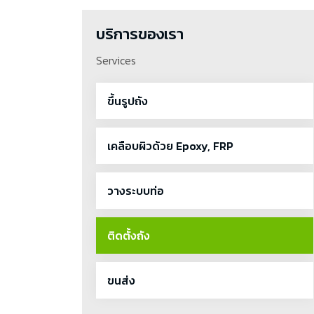
บริการของเรา
Services
ขึ้นรูปถัง
เคลือบผิวด้วย Epoxy, FRP
วางระบบท่อ
ติดตั้งถัง
ขนส่ง