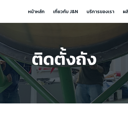
หน้าหลัก
เกี่ยวกับ J&N
บริการของเรา
ผล
ติดตั้งถัง